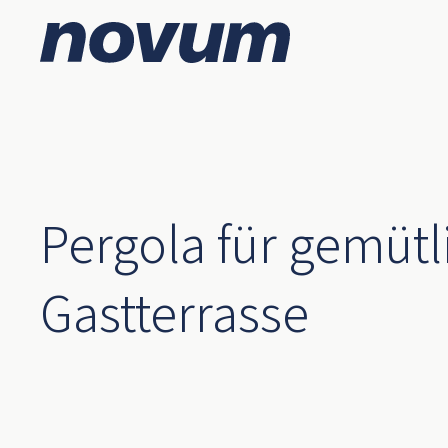
Pergola für gemütl
Gastterrasse