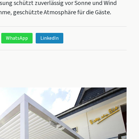
Lösung schützt zuverlässig vor Sonne und Wind
hme, geschützte Atmosphäre für die Gäste.
WhatsApp
LinkedIn