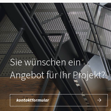
Sie wünschen ein
Angebot für Ihr Projekt?
kontaktformular