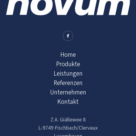
Home
Produkte
Leistungen
Referenzen
Unternehmen
Kontakt
Z.A. Giällewee 8
L-9749 Fischbach/Clervaux