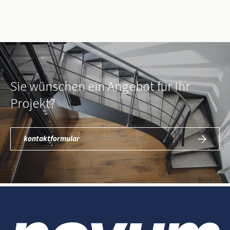
Sie wünschen ein Angebot für Ihr
Projekt?
kontaktformular