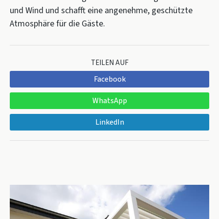
und Wind und schafft eine angenehme, geschützte
Atmosphäre für die Gäste.
TEILEN AUF
Facebook
WhatsApp
LinkedIn