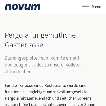
Menü
Pergola für gemütliche
Gastterrasse
Das eingespielte Team konnte erneut
überzeugen… alles zu unserer vollsten
Zufriedenheit.
Für die Terrasse eines Restaurants wurde eine
funktionale, langlebige und stilvoll umgesetzte
Pergola mit Lamellendach und seitlichen Screens
realisiert. Die Lösung schützt zuverlässig vor Sonne