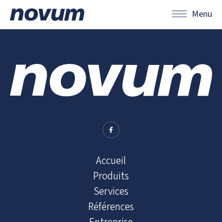
Menu
Accueil
Produits
Services
Références