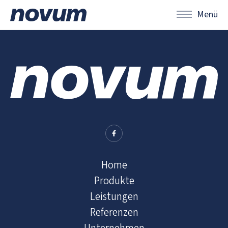
Menü
Home
Produkte
Leistungen
Referenzen