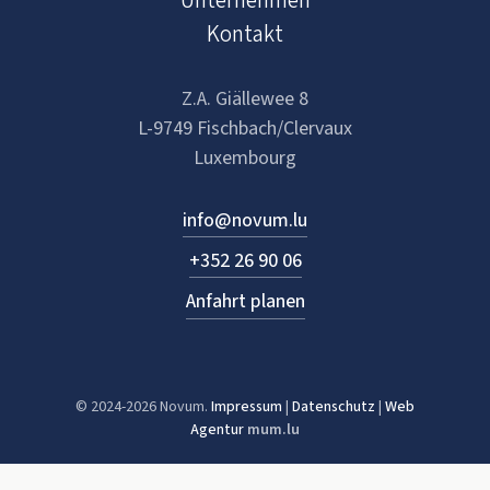
Unternehmen
Kontakt
Z.A. Giällewee 8
L-9749 Fischbach/Clervaux
Luxembourg
info@novum.lu
+352 26 90 06
Anfahrt planen
© 2024-2026 Novum.
Impressum
|
Datenschutz
|
Web
Agentur
mum.lu